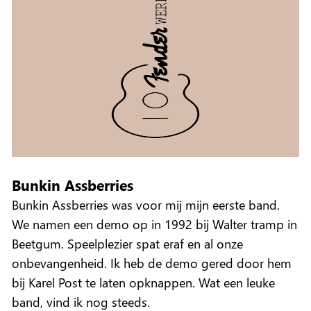
Bunkin Assberries
Bunkin Assberries was voor mij mijn eerste band.
We namen een demo op in 1992 bij Walter tramp in
Beetgum. Speelplezier spat eraf en al onze
onbevangenheid. Ik heb de demo gered door hem
bij Karel Post te laten opknappen. Wat een leuke
band, vind ik nog steeds.