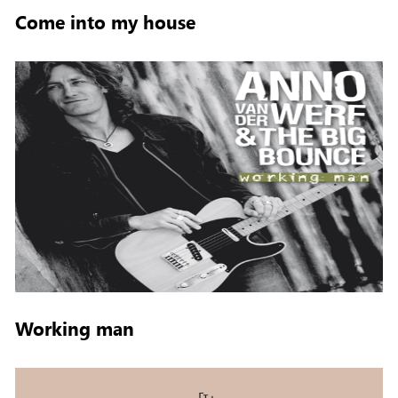
Come into my house
Working man