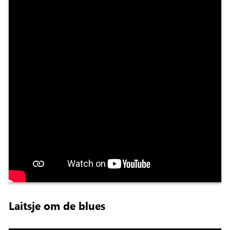
Laitsje om de blues