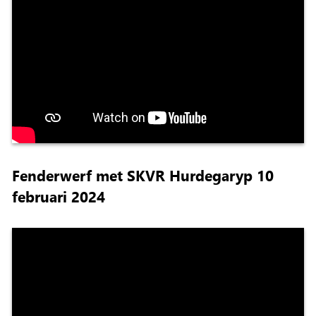
Fenderwerf met SKVR Hurdegaryp 10
februari 2024