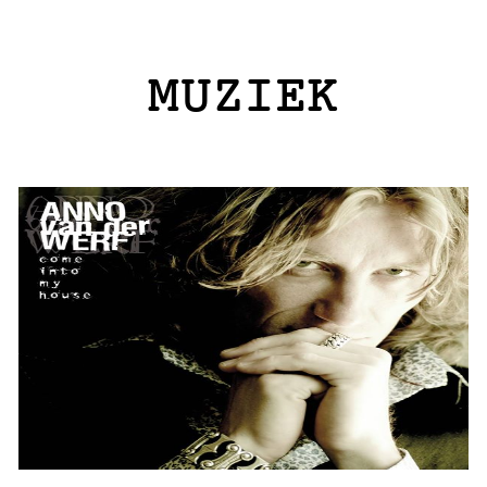
MUZIEK