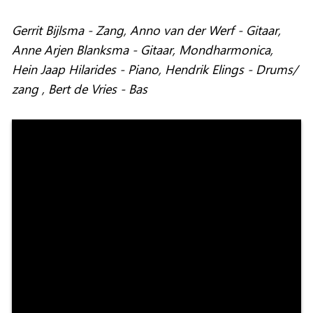
Gerrit Bijlsma - Zang, Anno van der Werf - Gitaar,
Anne Arjen Blanksma - Gitaar, Mondharmonica,
Hein Jaap Hilarides - Piano, Hendrik Elings - Drums/
zang , Bert de Vries - Bas